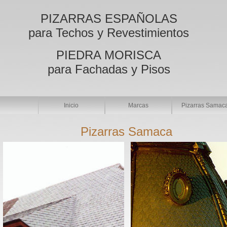
PIZARRAS ESPAÑOLAS
para Techos y Revestimientos
PIEDRA MORISCA
para Fachadas y Pisos
Inicio
Marcas
Pizarras Samac
Pizarras Samaca