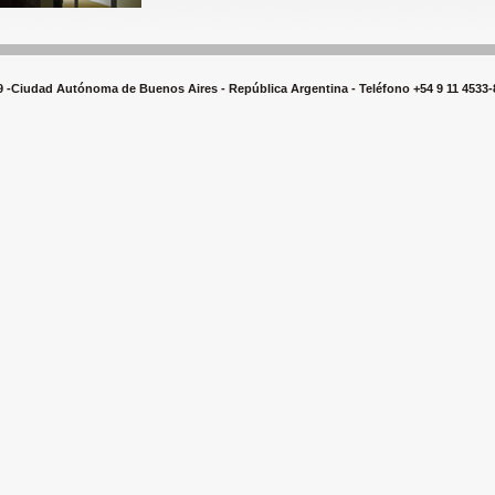
19 -Ciudad Autónoma de Buenos Aires - República Argentina - Teléfono +54 9 11 4533-