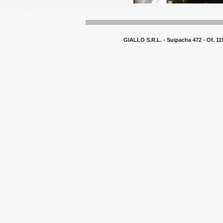
GIALLO S.R.L. - Suipacha 472 - Of. 1