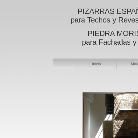
PIZARRAS ESPA
para Techos y Reves
PIEDRA MORI
para Fachadas y
Inicio
Mar