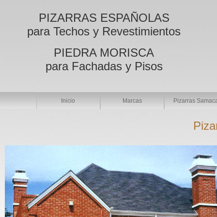
PIZARRAS ESPAÑOLAS
para Techos y Revestimientos
PIEDRA MORISCA
para Fachadas y Pisos
Inicio
Marcas
Pizarras Samac
Piza